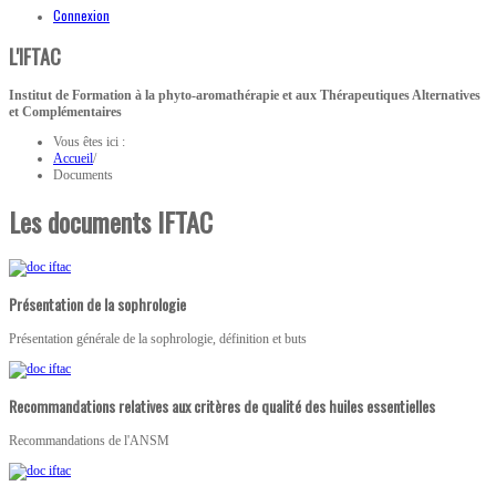
Connexion
L'IFTAC
Institut de Formation à la phyto-aromathérapie et aux Thérapeutiques Alternatives
et Complémentaires
Vous êtes ici :
Accueil
/
Documents
Les documents IFTAC
Présentation de la sophrologie
Présentation générale de la sophrologie, définition et buts
Recommandations relatives aux critères de qualité des huiles essentielles
Recommandations de l'ANSM