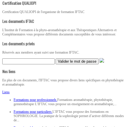
Certification QUALIOPI
Certification QUALIOPI de l'organisme de formation IFTAC
Les documents IFTAC
L'Institut de Formation à la phyto-aromathérapie et aux Thérapeutiques Alternatives et
Complémentaires vous propose différents documents susceptibles de vous intéresser.
Les documents privés
Réservés aux membres ayant suivi une formation IFTAC.
Valider le mot de passe
Nos liens
En plus de ces documents, l'IFTAC vous propose divers liens spécifiques en phytothérapie
et aromathérapie.
Liens
Formations pour professionnels
Formations aromathérapie, phytothérapie,
gemmothérapie L’IFTAC vous propose un enseignement en aromathérapie,...
Formations pour particuliers
L’IFTAC vous propose des formations en
SOPHROLOGIE. La pratique de la sophrologie permet d’activer différents modes
de...